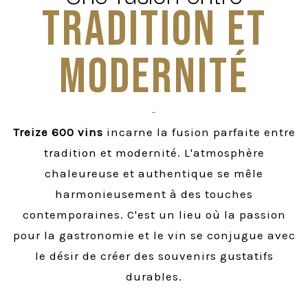
TRADITION ET
MODERNITÉ
-
Treize 600 vins
incarne la fusion parfaite entre
tradition et modernité. L'atmosphère
chaleureuse et authentique se mêle
harmonieusement à des touches
contemporaines. C'est un lieu où la passion
pour la gastronomie et le vin se conjugue avec
le désir de créer des souvenirs gustatifs
durables.