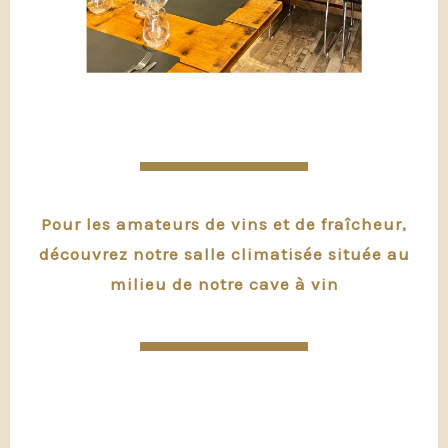
Pour les amateurs de vins et de fraîcheur,
découvrez notre salle climatisée située au
milieu de notre cave à vin