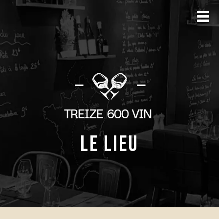
—
—
TREIZE 600 VIN
LE LIEU