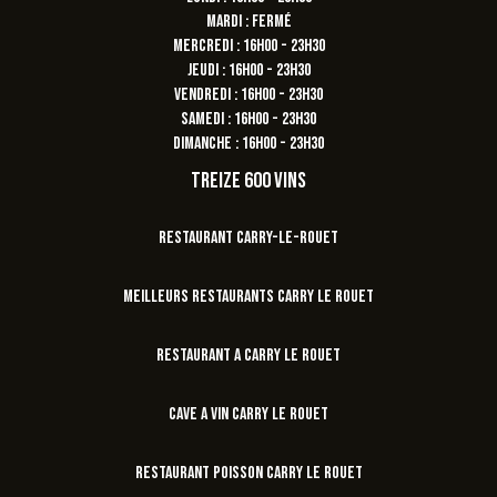
Mardi : Fermé
Mercredi : 16h00 - 23h30
Jeudi : 16h00 - 23h30
Vendredi : 16h00 - 23h30
Samedi : 16h00 - 23h30
Dimanche : 16h00 - 23h30
Treize 600 Vins
Restaurant Carry-le-Rouet
meilleurs restaurants carry le rouet
restaurant a carry le rouet
cave a vin carry le rouet
restaurant poisson carry le rouet