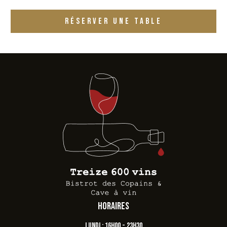
RÉSERVER UNE TABLE
Horaires
Lundi : 16h00 - 23h30