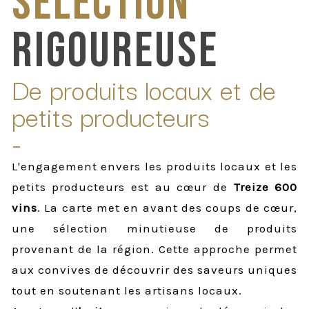
SÉLECTION
RIGOUREUSE
De produits locaux et de
petits producteurs
-
L'engagement envers les produits locaux et les
petits producteurs est au cœur de
Treize 600
vins
. La carte met en avant des coups de cœur,
une sélection minutieuse de produits
provenant de la région. Cette approche permet
aux convives de découvrir des saveurs uniques
tout en soutenant les artisans locaux.