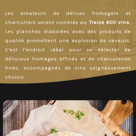
Les amateurs de délices fromagers et
charcutiers seront comblés au
Treize 600 vins
.
Les planches élaborées avec des produits de
qualité promettent une explosion de saveurs.
C'est l'endroit idéal pour se délecter de
délicieux fromages affinés et de charcuteries
fines, accompagnés de vins soigneusement
choisis.