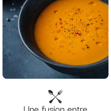
Une fusion entre